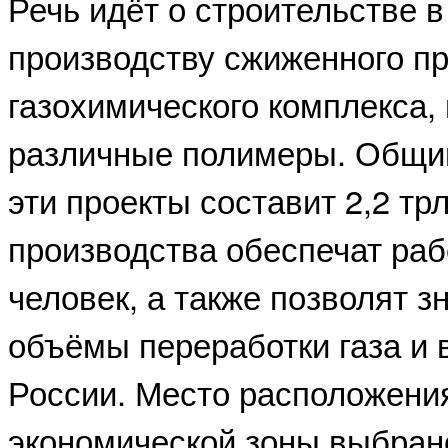
Речь идёт о строительстве в
производству сжиженного пр
газохимического комплекса, 
различные полимеры. Общи
эти проекты составит 2,2 тр
производства обеспечат раб
человек, а также позволят з
объёмы переработки газа и 
России. Место расположени
экономической зоны выбрано