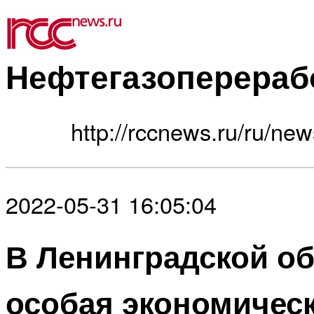
Нефтегазоперераб
http://rccnews.ru/ru/new
2022-05-31 16:05:04
В Ленинградской об
особая экономическ