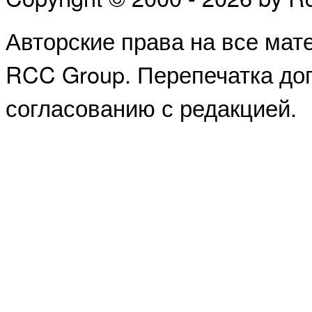
Авторские права на все ма
RCC Group. Перепечатка доп
согласованию с редакцией.