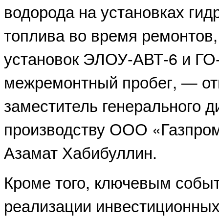
водорода на установках гид
топлива во время ремонтов,
установок ЭЛОУ-АВТ-6 и ГО-
межремонтный пробег, — от
заместитель генерального д
производству ООО «Газпро
Азамат Хабибуллин.
Кроме того, ключевым событ
реализации инвестиционных