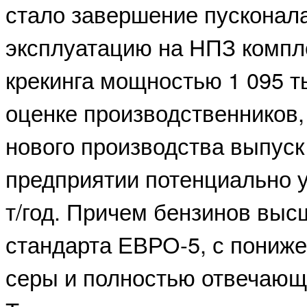
стало завершение пусконала
эксплуатацию на НПЗ компле
крекинга мощностью 1 095 ты
оценке производственников,
нового производства выпуск
предприятии потенциально у
т/год. Причем бензинов выс
стандарта ЕВРО-5, с пониж
серы и полностью отвечающ