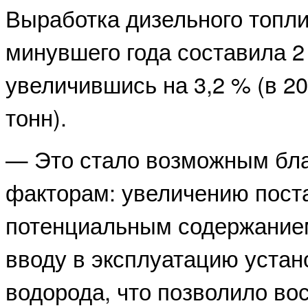
Выработка дизельного топли
минувшего года составила 2 
увеличившись на 3,2 % (в 20
тонн).
— Это стало возможным бла
факторам: увеличению пост
потенциальным содержание
вводу в эксплуатацию устан
водорода, что позволило во