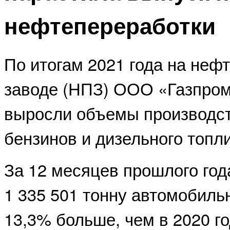
нефтепереработки
По итогам 2021 года на не
заводе (НПЗ) ООО «Газпро
выросли объемы производс
бензинов и дизельного топл
За 12 месяцев прошлого год
1 335 501 тонну автомобиль
13,3% больше, чем в 2020 год