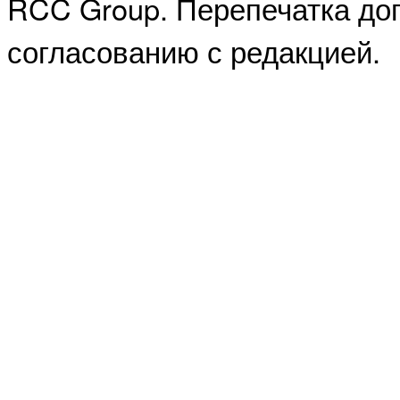
RCC Group. Перепечатка доп
согласованию с редакцией.