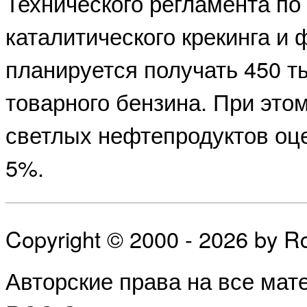
Технического регламента по 
каталитического крекинга и
планируется получать 450 ты
товарного бензина. При это
светлых нефтепродуктов оц
5%.
Copyright © 2000 - 2026 by 
Авторские права на все ма