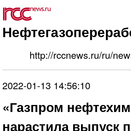
Нефтегазоперераб
http://rccnews.ru/ru/new
2022-01-13 14:56:10
«Газпром нефтехим
нарастила выпуск 