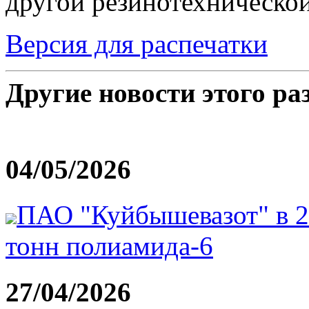
другой резинотехническо
Версия для распечатки
Другие новости этого ра
04/05/2026
ПАО "Куйбышевазот" в 20
тонн полиамида-6
27/04/2026