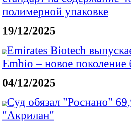
полимерной упаковке
19/12/2025
Emirates Biotech выпуск
Embio – новое поколение
04/12/2025
Суд обязал "Роснано" 69
"Акрилан"