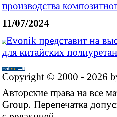
производства композитног
11/07/2024
Evonik представит на вы
для китайских полиурета
Copyright © 2000 - 2026 
Авторские права на все 
Group. Перепечатка допус
с редакцией.