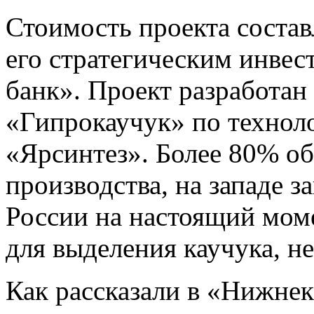
Стоимость проекта состав
его стратегическим инвес
банк». Проект разработан
«Гипрокаучук» по технол
«Ярсинтез». Более 80% об
производства, на западе з
России на настоящий мом
для выделения каучука, н
Как рассказали в «Нижнек