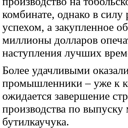
производство на тобольс
комбинате, однако в силу
успехом, а закупленное о
миллионы долларов опеча
наступления лучших врем
Более удачливыми оказал
промышленники – уже к к
ожидается завершение стр
производства по выпуску
бутилкаучука.