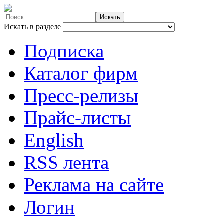
Искать в разделе
Подписка
Каталог фирм
Пресс-релизы
Прайс-листы
English
RSS лента
Реклама на сайте
Логин