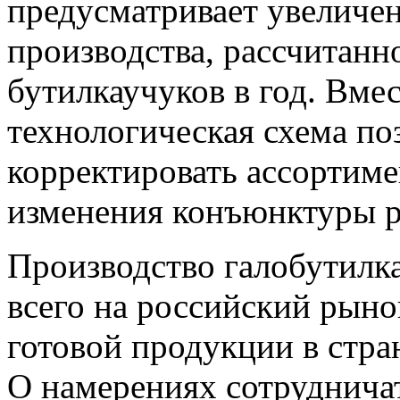
предусматривает увеличе
производства, рассчитанн
бутилкаучуков в год. Вмес
технологическая схема по
корректировать ассортиме
изменения конъюнктуры р
Производство галобутилк
всего на российский рыно
готовой продукции в стра
О намерениях сотруднича