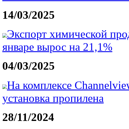
14/03/2025
Экспорт химической прод
январе вырос на 21,1%
04/03/2025
На комплексе Channelvie
установка пропилена
28/11/2024