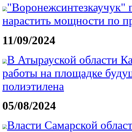
"Воронежсинтезкаучук" п
нарастить мощности по п
11/09/2024
В Атырауской области Ка
работы на площадке будущ
полиэтилена
05/08/2024
Власти Самарской област