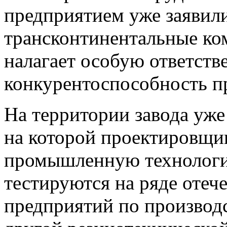
предприятием уже заявил
трансконтинентальные ком
налагает особую ответств
конкурентоспособность п
На территории завода уже
на которой проектировщи
промышленную технологи
тестируются на ряде отеч
предприятий по производ