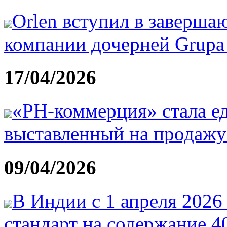
Orlen вступил в заверш
компании дочерней Grupa 
17/04/2026
«РН-коммерция» стала е
выставленный на продаж
09/04/2026
В Индии с 1 апреля 2026
стандарт на содержание 4