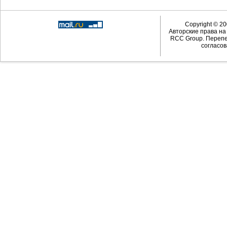
Copyright © 20
Авторские права н
RCC Group. Перепе
согласов