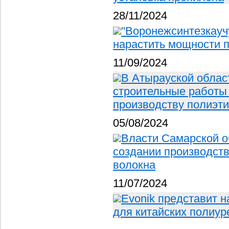
28/11/2024
"Воронежсинтезкаучу
нарастить мощности 
11/09/2024
В Атырауской облас
строительные работы
производству полиэт
05/08/2024
Власти Самарской о
создании производств
волокна
11/07/2024
Evonik представит 
для китайских полиу