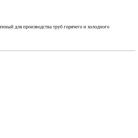
нный для производства труб горячего и холодного