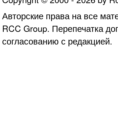
Авторские права на все ма
RCC Group. Перепечатка доп
согласованию с редакцией.