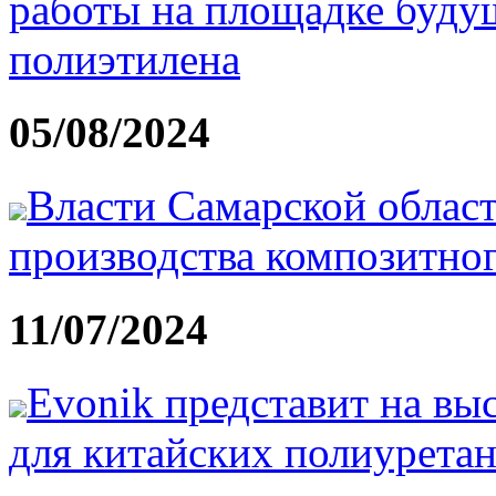
работы на площадке будущ
полиэтилена
05/08/2024
Власти Самарской област
производства композитног
11/07/2024
Evonik представит на вы
для китайских полиурета