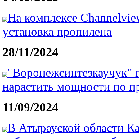
На комплексе Channelvie
установка пропилена
28/11/2024
"Воронежсинтезкаучук" п
нарастить мощности по п
11/09/2024
В Атырауской области Ка