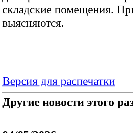
складские помещения. Пр
выясняются.
Версия для распечатки
Другие новости этого ра