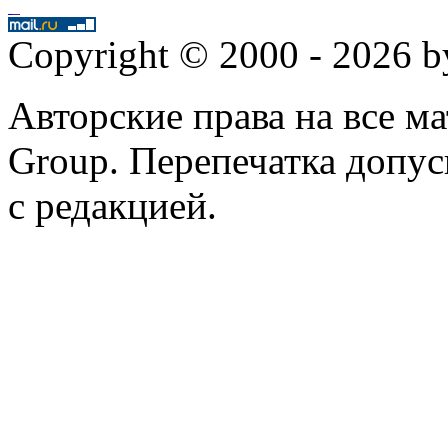
Copyright © 2000 - 2026 
Авторские права на все 
Group. Перепечатка допус
с редакцией.