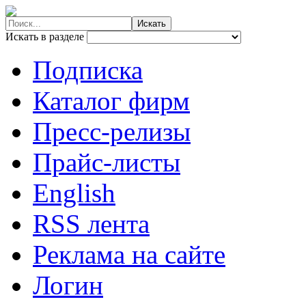
Искать в разделе
Подписка
Каталог фирм
Пресс-релизы
Прайс-листы
English
RSS лента
Реклама на сайте
Логин