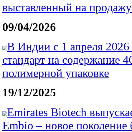
выставленный на продаж
09/04/2026
В Индии с 1 апреля 2026
стандарт на содержание 4
полимерной упаковке
19/12/2025
Emirates Biotech выпуск
Embio – новое поколение