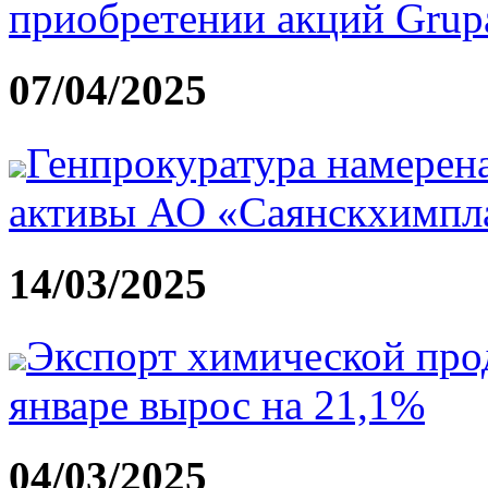
приобретении акций Grupa 
07/04/2025
Генпрокуратура намерена
активы АО «Саянскхимпл
14/03/2025
Экспорт химической прод
январе вырос на 21,1%
04/03/2025