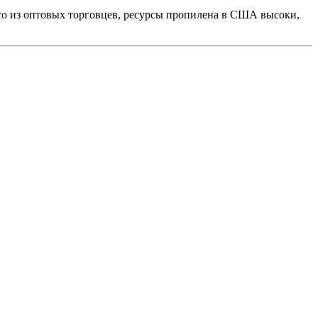
ого из оптовых торговцев, ресурсы пропилена в США высоки,