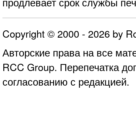
продлевает срок службы пе
Copyright © 2000 - 2026 by 
Авторские права на все ма
RCC Group. Перепечатка доп
согласованию с редакцией.