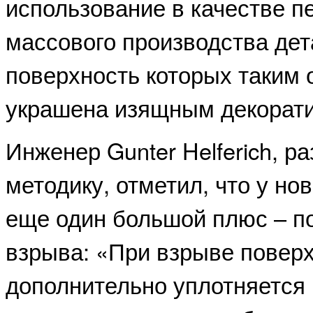
использование в качестве 
массового производства дет
поверхность которых таким
украшена изящным декорат
Инженер Gunter Helferich, р
методику, отметил, что у но
еще один большой плюс – 
взрыва: «При взрыве повер
дополнительно уплотняется 