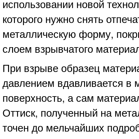
использовании новой технол
которого нужно снять отпеч
металлическую форму, покр
слоем взрывчатого материал
При взрыве образец матери
давлением вдавливается в 
поверхность, а сам материа
Оттиск, полученный на мета
точен до мельчайших подроб