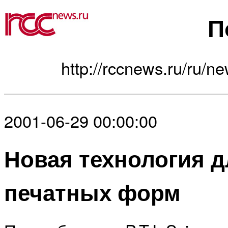
П
http://rccnews.ru/ru/ne
2001-06-29 00:00:00
Новая технология д
печатных форм