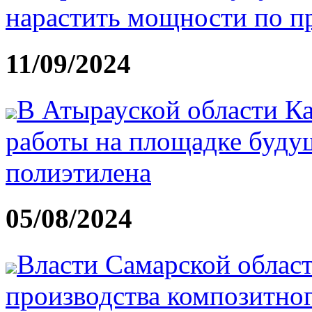
нарастить мощности по п
11/09/2024
В Атырауской области Ка
работы на площадке будущ
полиэтилена
05/08/2024
Власти Самарской област
производства композитног