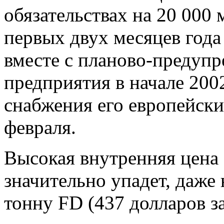
обязательствах на 20 000 
первых двух месяцев года
вместе с планово-предуп
предприятия в начале 2002
снабжения его европейски
февраля.
Высокая внутренняя цена
значительно упадет, даже
тонну FD (437 долларов з