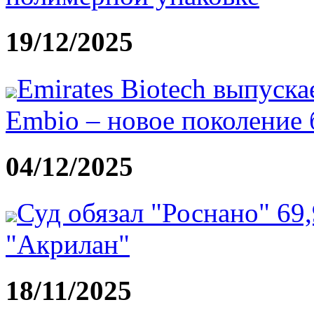
19/12/2025
Emirates Biotech выпуск
Embio – новое поколение
04/12/2025
Суд обязал "Роснано" 69
"Акрилан"
18/11/2025