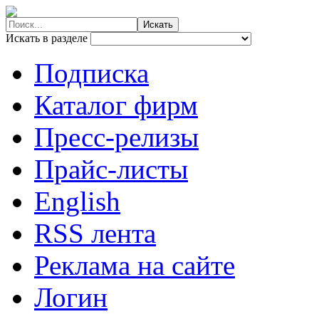
Искать в разделе
Подписка
Каталог фирм
Пресс-релизы
Прайс-листы
English
RSS лента
Реклама на сайте
Логин