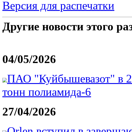
Версия для распечатки
Другие новости этого ра
04/05/2026
ПАО "Куйбышевазот" в 20
тонн полиамида-6
27/04/2026
Orlen вступил в заверш