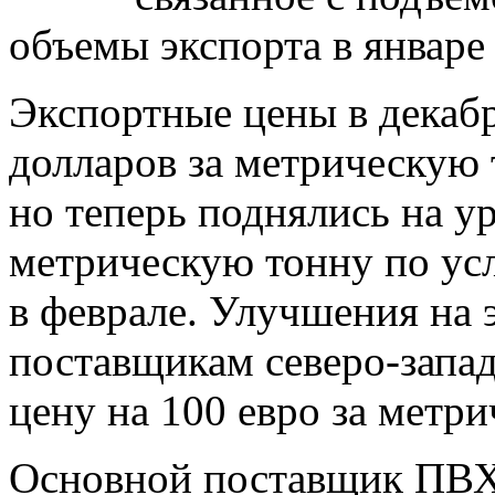
объемы экспорта в январе 
Экспортные цены в декабр
долларов за метрическую
но теперь поднялись на у
метрическую тонну по ус
в феврале. Улучшения на
поставщикам северо-запад
цену на 100 евро за метр
Основной поставщик ПВХ