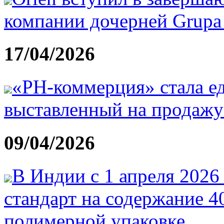
компании дочерней Grupa 
17/04/2026
«РН-коммерция» стала е
выставленный на продаж
09/04/2026
В Индии с 1 апреля 2026
стандарт на содержание 4
полимерной упаковке