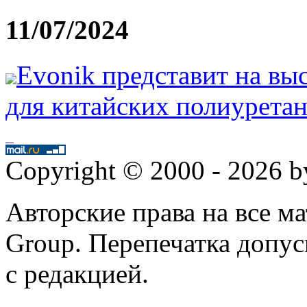
11/07/2024
Evonik представит на вы
для китайских полиурета
Copyright © 2000 - 2026 
Авторские права на все 
Group. Перепечатка допус
с редакцией.