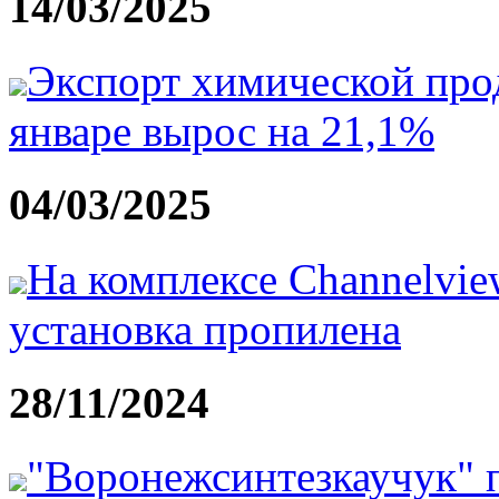
14/03/2025
Экспорт химической прод
январе вырос на 21,1%
04/03/2025
На комплексе Channelvie
установка пропилена
28/11/2024
"Воронежсинтезкаучук" п