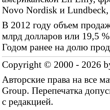
Novo Nordisk и Lundbeck,
В 2012 году объем продаж
млрд долларов или 19,5 %
Годом ранее на долю прод
Copyright © 2000 - 2026 
Авторские права на все 
Group. Перепечатка допус
с редакцией.