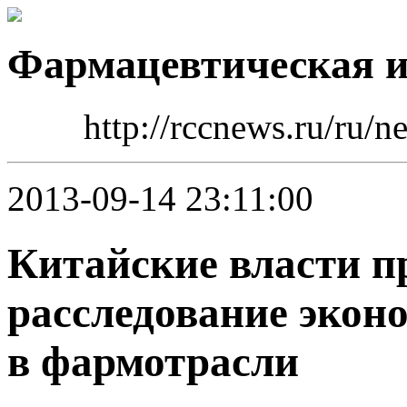
Фармацевтическая 
http://rccnews.ru/ru/
2013-09-14 23:11:00
Китайские власти 
расследование экон
в фармотрасли