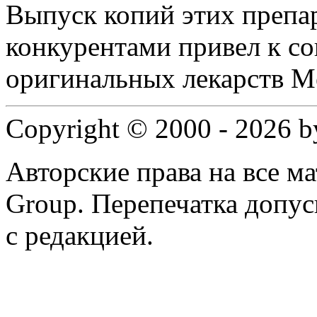
Выпуск копий этих препа
конкурентами привел к с
оригинальных лекарств M
Copyright © 2000 - 2026 
Авторские права на все 
Group. Перепечатка допус
с редакцией.