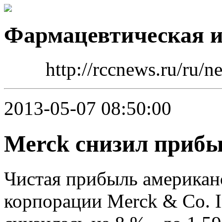
Фармацевтическая 
http://rccnews.ru/ru/
2013-05-07 08:50:00
Merck снизил приб
Чистая прибыль американ
корпорации Merck & Co. In