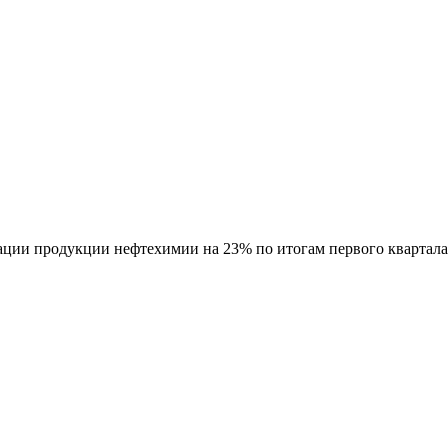
ации продукции нефтехимии на 23% по итогам первого квартала