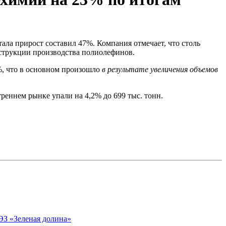
ала прирост составил 47%. Компания отмечает, что столь
нструкции производства полиолефинов.
%, что в основном произошло
в результате увеличения объемов
реннем рынке упали на 4,2% до 699 тыс. тонн.
ЭЗ «Зеленая долина»