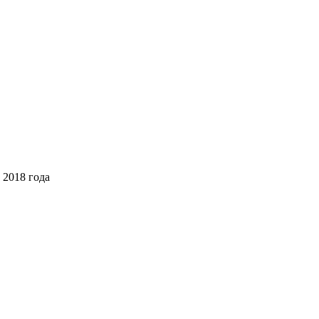
 2018 года