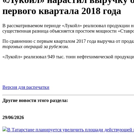
первого квартала 2018 года
В рассматриваемом периоде «Лукойл» реализовал продукции не
существенная разница объясняется простоем мощности «Ставро
По сравнению с первым кварталом 2017 года выручка от прода
торговых операций за рубежом.
«Лукойл» реализовал 949 тыс. тонн нефтехимической продукции
Версия для распечатки
Другие новости этого раздела:
29/06/2026
В Татарстане планируется увеличить площади действующей