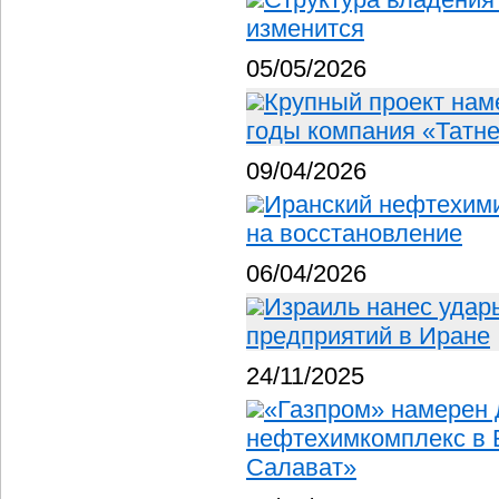
изменится
05/05/2026
Крупный проект нам
годы компания «Татн
09/04/2026
Иранский нефтехими
на восстановление
06/04/2026
Израиль нанес удар
предприятий в Иране
24/11/2025
«Газпром» намерен 
нефтехимкомплекс в 
Салават»