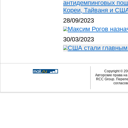
антидемпинговых пош
Кореи, Тайваня и США
28/09/2023
Максим Рогов назна
30/03/2023
США стали главным 
Copyright © 20
Авторские права н
RCC Group. Перепе
согласов