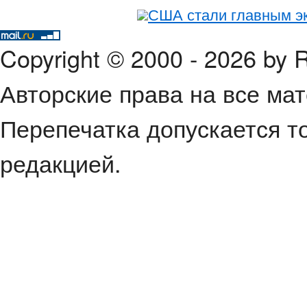
США стали главным э
Copyright © 2000 - 2026 by
Авторские права на все ма
Перепечатка допускается т
редакцией.