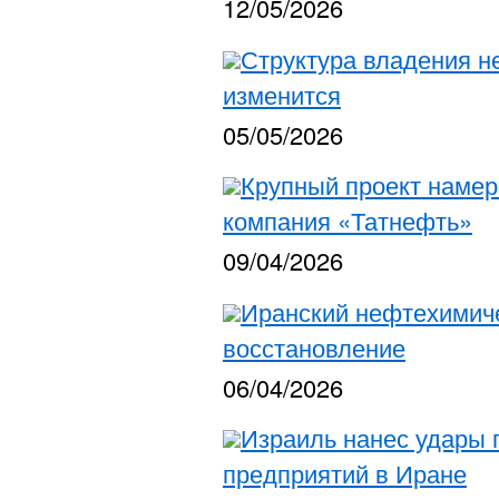
12/05/2026
Структура владения н
изменится
05/05/2026
Крупный проект намер
компания «Татнефть»
09/04/2026
Иранский нефтехимиче
восстановление
06/04/2026
Израиль нанес удары 
предприятий в Иране