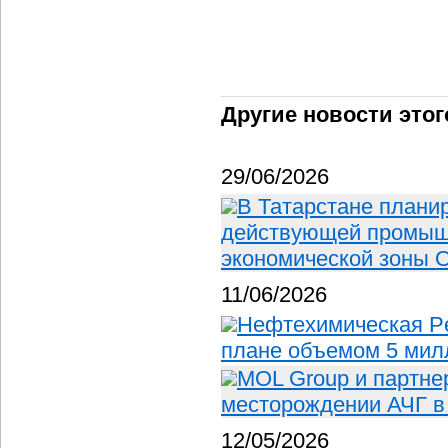
Другие новости этог
29/06/2026
В Татарстане плани
действующей промыш
экономической зоны 
11/06/2026
Нефтехимическая P
плане объемом 5 мил
MOL Group и партне
месторождении АЧГ в
12/05/2026