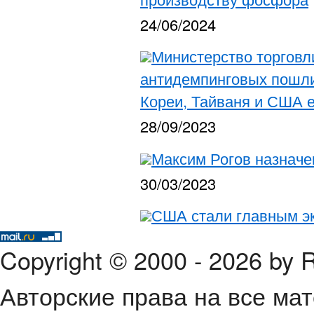
24/06/2024
Министерство торговл
антидемпинговых пошли
Кореи, Тайваня и США е
28/09/2023
Максим Рогов назнач
30/03/2023
США стали главным э
Copyright © 2000 - 2026 by
Авторские права на все ма