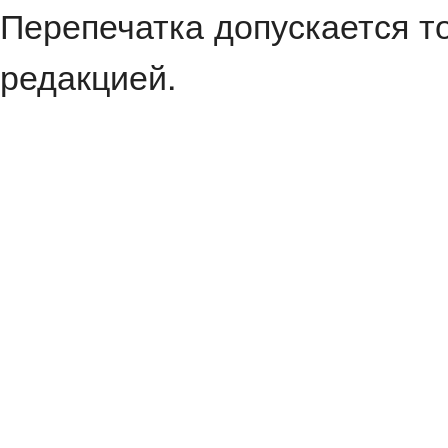
Перепечатка допускается т
редакцией.