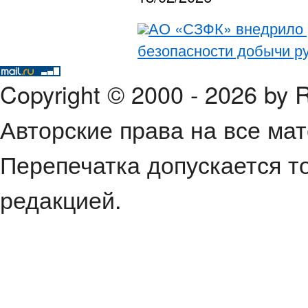
АО «СЗФК» внедрило
безопасности добычи р
Copyright © 2000 - 2026 by
Авторские права на все ма
Перепечатка допускается т
редакцией.