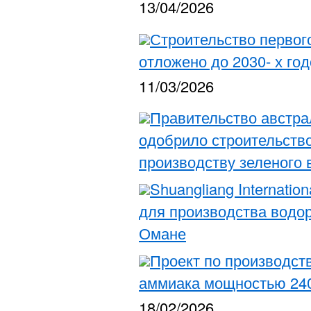
13/04/2026
Строительство первог
отложено до 2030- х го
11/03/2026
Правительство австр
одобрило строительств
производству зеленого
Shuangliang Internatio
для производства водо
Омане
Проект по производст
аммиака мощностью 240
18/02/2026