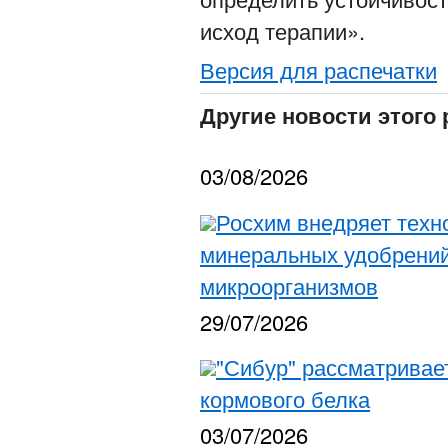
исход терапии».
Версия для распечатки
Другие новости этого 
03/08/2026
Росхим внедряет тех
минеральных удобрени
микроорганизмов
29/07/2026
"Сибур" рассматривае
кормового белка
03/07/2026