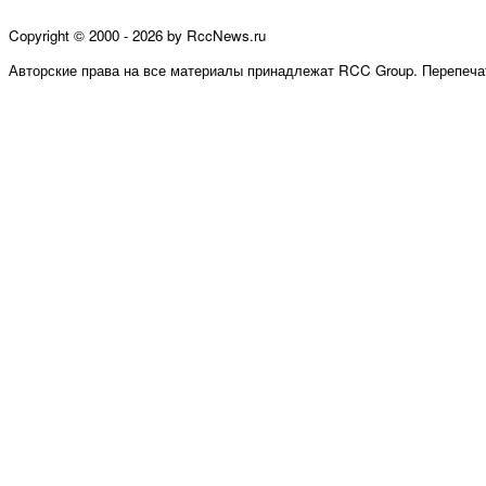
Copyright © 2000 - 2026 by RccNews.ru
Авторские права на все материалы принадлежат RCC Group. Перепечат