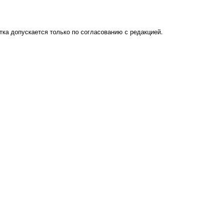
ка допускается только по согласованию с редакцией.