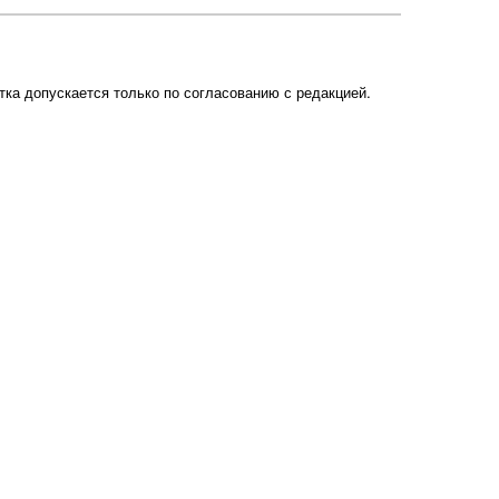
ка допускается только по согласованию с редакцией.