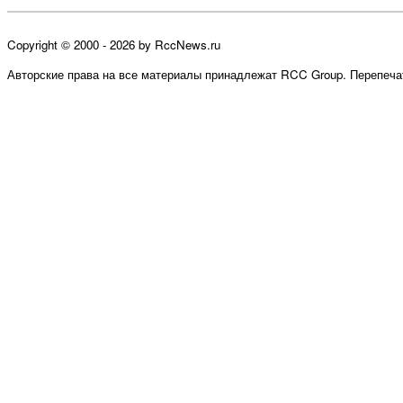
Copyright © 2000 - 2026 by RccNews.ru
Авторские права на все материалы принадлежат RCC Group. Перепечат