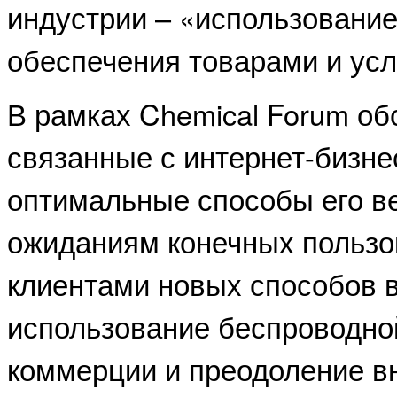
индустрии – «использование
обеспечения товарами и усл
В рамках Chemical Forum о
связанные с интернет-бизне
оптимальные способы его ве
ожиданиям конечных пользо
клиентами новых способов в
использование беспроводно
коммерции и преодоление в