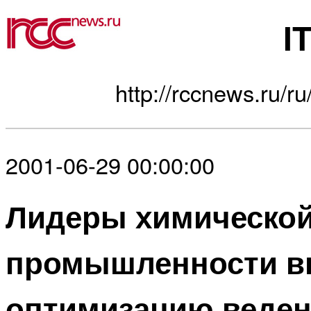
I
http://rccnews.ru/ru
2001-06-29 00:00:00
Лидеры химическо
промышленности в
оптимизацию веде