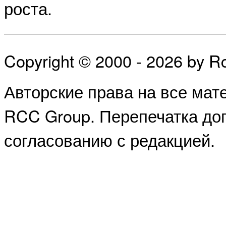
роста.
Copyright © 2000 - 2026 by 
Авторские права на все ма
RCC Group. Перепечатка доп
согласованию с редакцией.