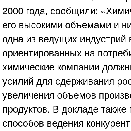
2000 года, сообщили: «Хими
его высокими объемами и ни
одна из ведущих индустрий 
ориентированных на потреби
химические компании должн
усилий для сдерживания рос
увеличения объемов произ
продуктов. В докладе также 
способов ведения конкурент