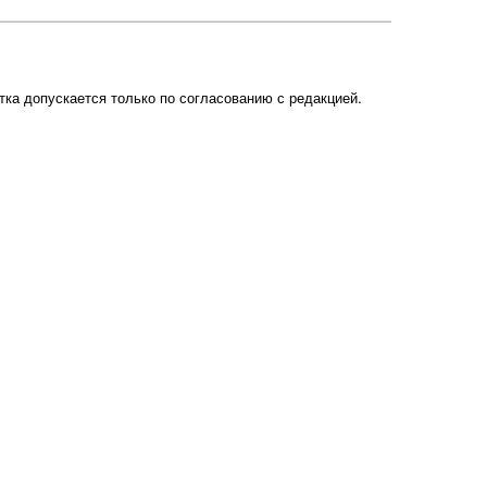
ка допускается только по согласованию с редакцией.