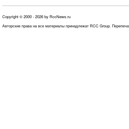
Copyright © 2000 - 2026 by RccNews.ru
Авторские права на все материалы принадлежат RCC Group. Перепечат