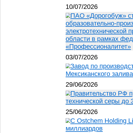
10/07/2026
ПАО «Дорогобуж» с
образовательно-произ
электротехнической 
области в рамках фед
«Профессионалитет»
03/07/2026
Завод по производс
Мексиканского залива
29/06/2026
Правительство РФ п
технической серы до 
25/06/2026
С Ostchem Holding L
миллиардов