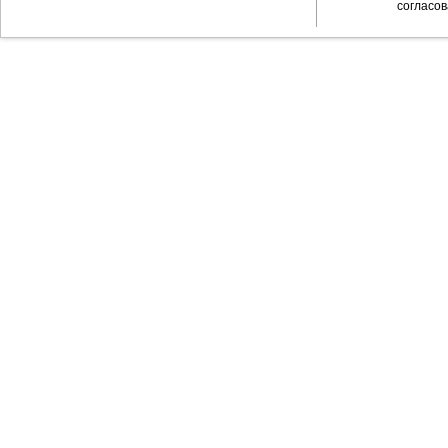
согласов