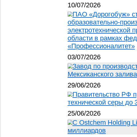
10/07/2026
ПАО «Дорогобуж» с
образовательно-произ
электротехнической 
области в рамках фед
«Профессионалитет»
03/07/2026
Завод по производс
Мексиканского залива
29/06/2026
Правительство РФ п
технической серы до 
25/06/2026
С Ostchem Holding L
миллиардов