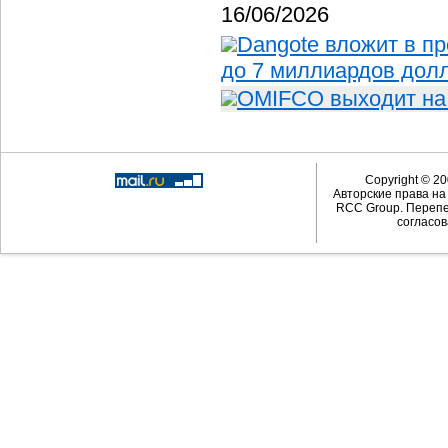
16/06/2026
Dangote вложит в п
до 7 миллиардов дол
OMIFCO выходит на
Copyright © 20
Авторские права н
RCC Group. Перепе
согласов