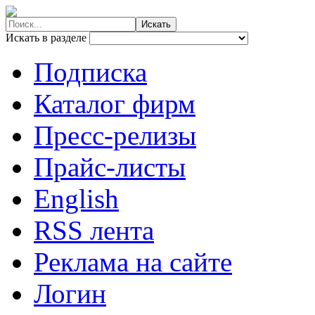
Искать в разделе
Подписка
Каталог фирм
Пресс-релизы
Прайс-листы
English
RSS лента
Реклама на сайте
Логин