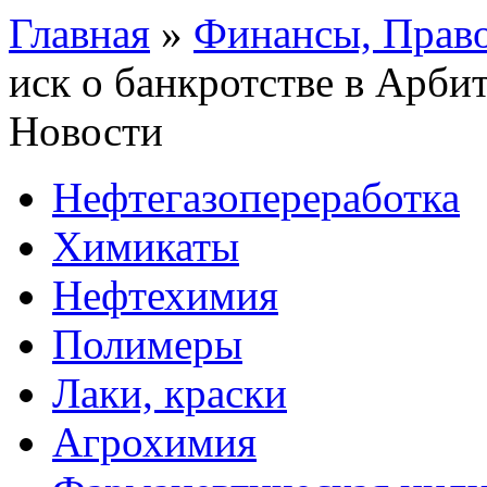
Главная
»
Финансы, Прав
иск о банкротстве в Арб
Новости
Нефтегазопереработка
Химикаты
Нефтехимия
Полимеры
Лаки, краски
Агрохимия