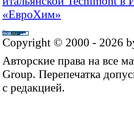
итальянской Tecnimont в 
«ЕвроХим»
Copyright © 2000 - 2026 
Авторские права на все 
Group. Перепечатка допус
с редакцией.