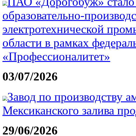
ПАО «Дорогобуж» стало
образовательно-производс
электротехнической про
области в рамках федерал
«Профессионалитет»
03/07/2026
Завод по производству а
Мексиканского залива про
29/06/2026