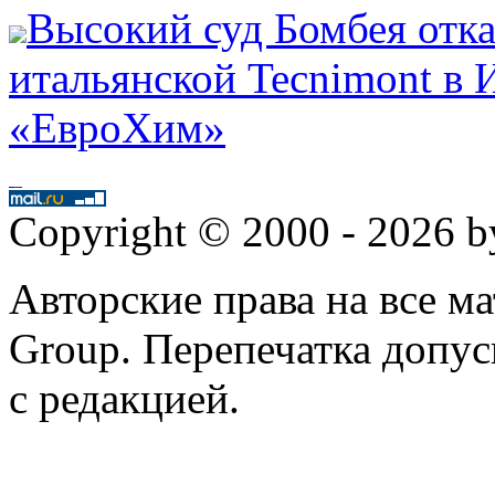
Высокий суд Бомбея отка
итальянской Tecnimont в 
«ЕвроХим»
Copyright © 2000 - 2026 
Авторские права на все 
Group. Перепечатка допус
с редакцией.