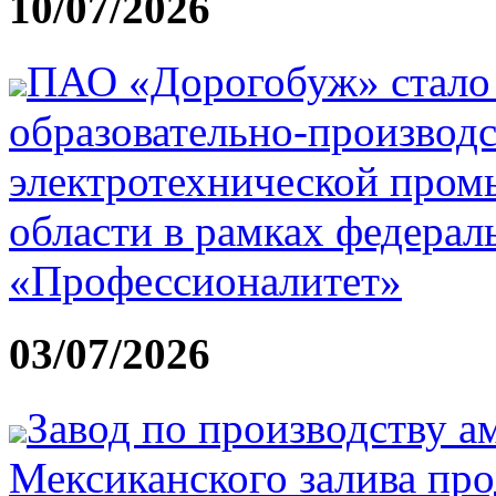
10/07/2026
ПАО «Дорогобуж» стало
образовательно-производс
электротехнической про
области в рамках федерал
«Профессионалитет»
03/07/2026
Завод по производству а
Мексиканского залива про