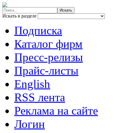
Искать в разделе
Подписка
Каталог фирм
Пресс-релизы
Прайс-листы
English
RSS лента
Реклама на сайте
Логин