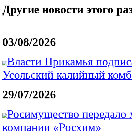
Другие новости этого ра
03/08/2026
Власти Прикамья подпис
Усольский калийный ком
29/07/2026
Росимущество передало
компании «Росхим»