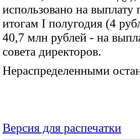
использовано на выплату
итогам I полугодия (4 руб
40,7 млн рублей - на вып
совета директоров.
Нераспределенными остану
Версия для распечатки