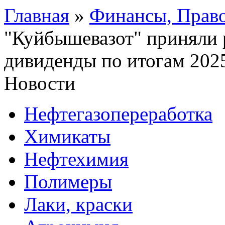
Главная
»
Финансы, Прав
"Куйбышевазот" приняли 
дивиденды по итогам 2025
Новости
Нефтегазопереработка
Химикаты
Нефтехимия
Полимеры
Лаки, краски