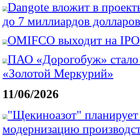
Dangote вложит в проект
до 7 миллиардов долларо
OMIFCO выходит на IPO
ПАО «Дорогобуж» стало 
«Золотой Меркурий»
11/06/2026
"Щекиноазот" планирует 
модернизацию производст