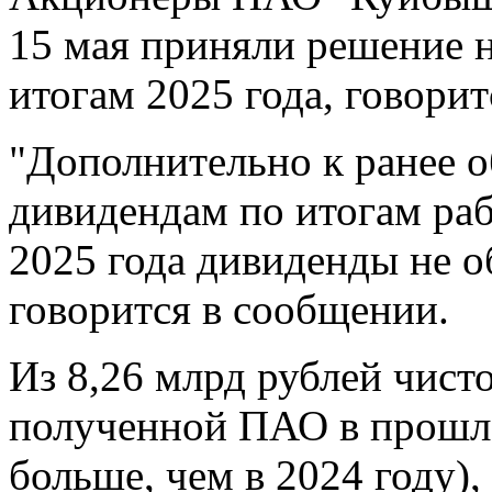
15 мая приняли решение 
итогам 2025 года, говори
"Дополнительно к ранее 
дивидендам по итогам раб
2025 года дивиденды не об
говорится в сообщении.
Из 8,26 млрд рублей чист
полученной ПАО в прошлом
больше, чем в 2024 году),