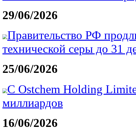
29/06/2026
Правительство РФ продли
технической серы до 31 д
25/06/2026
С Ostchem Holding Limit
миллиардов
16/06/2026