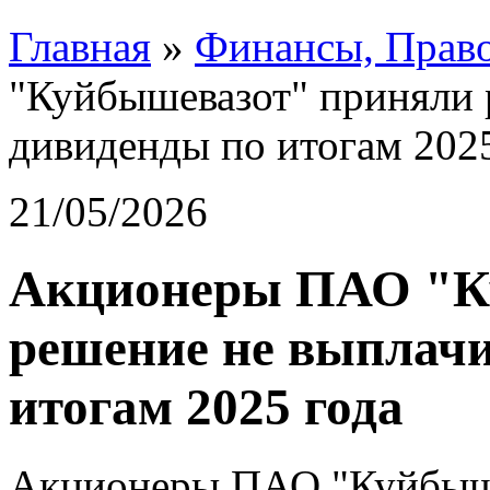
Главная
»
Финансы, Прав
"Куйбышевазот" приняли 
дивиденды по итогам 2025
21/05/2026
Акционеры ПАО "К
решение не выплачи
итогам 2025 года
Акционеры ПАО "Куйбыше