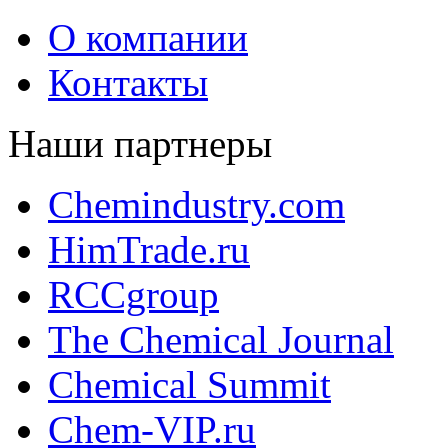
О компании
Контакты
Наши партнеры
Chemindustry.com
HimTrade.ru
RCCgroup
The Chemical Journal
Chemical Summit
Chem-VIP.ru