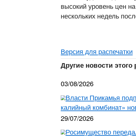
высокий уровень цен на
нескольких недель посл
Версия для распечатки
Другие новости этого 
03/08/2026
Власти Прикамья подп
калийный комбинат» н
29/07/2026
Росимущество переда