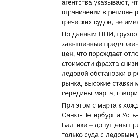
агентства указывают, ч
ограничений в регионе 
греческих судов, не им
По данным ЦЦИ, грузоо
завышенные предложен
цен, что порождает отл
стоимости фрахта снизи
ледовой обстановки в р
рынка, высокие ставки 
середины марта, говори
При этом с марта к хож
Санкт-Петербург и Усть
Балтике – допущены пр
только суда с ледовым 