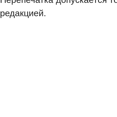
редакцией.