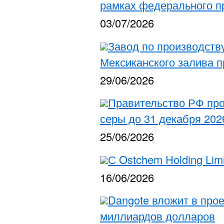
рамках федерального п
03/07/2026
Завод по производств
Мексиканского залива п
29/06/2026
Правительство РФ про
серы до 31 декабря 202
25/06/2026
С Ostchem Holding Lim
16/06/2026
Dangote вложит в прое
миллиардов долларов