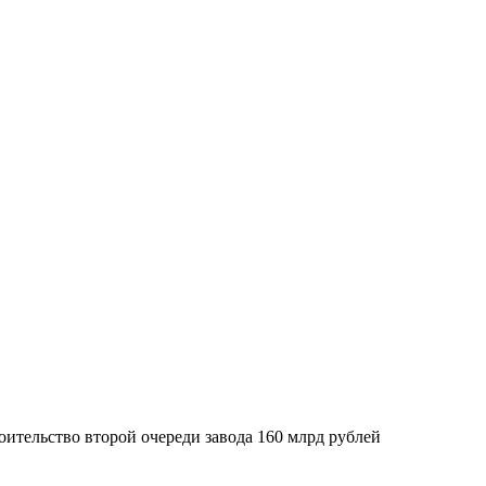
ительство второй очереди завода 160 млрд рублей