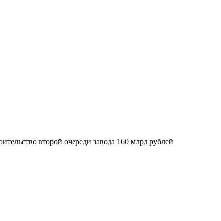
ительство второй очереди завода 160 млрд рублей