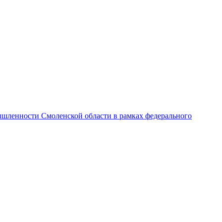
ышленности Смоленской области в рамках федерального