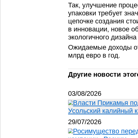
Так, улучшение проце
упаковки требует зна
цепочке создания сто
в инновации, новое о
экологичного дизайна
Ожидаемые доходы от 
млрд евро в год.
Другие новости этог
03/08/2026
Власти Прикамья по
Усольский калийный 
29/07/2026
Росимущество пере