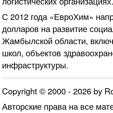
логистических организациях
С 2012 года «ЕвроХим» напр
долларов на развитие соци
Жамбылской области, включ
школ, объектов здравоохран
инфраструктуры.
Copyright © 2000 - 2026 by 
Авторские права на все ма