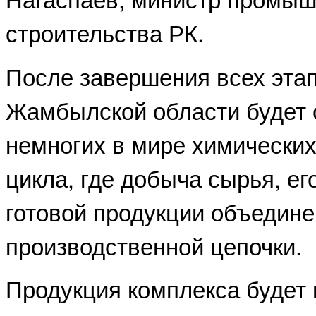
строительства РК.
После завершения всех этап
Жамбылской области будет 
немногих в мире химических
цикла, где добыча сырья, ег
готовой продукции объедине
производственной цепочки.
Продукция комплекса будет 