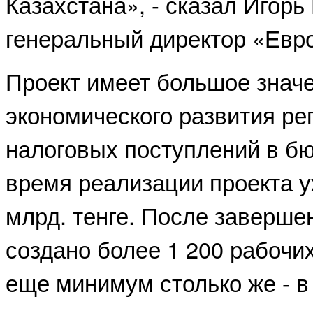
Казахстана», - сказал Игорь
генеральный директор «Евр
Проект имеет большое знач
экономического развития р
налоговых поступлений в бю
время реализации проекта у
млрд. тенге. После заверше
создано более 1 200 рабочи
еще минимум столько же - 