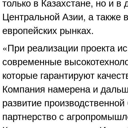
только в Казахстане, но и в 
Центральной Азии, а также в
европейских рынках.
«При реализации проекта и
современные высокотехнол
которые гарантируют качест
Компания намерена и дальш
развитие производственной 
партнерство с агропромыш