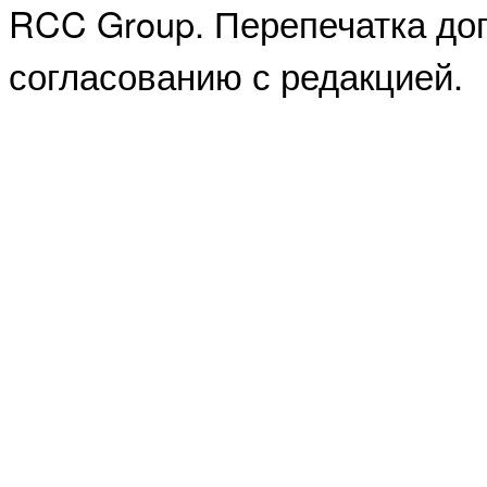
RCC Group. Перепечатка доп
согласованию с редакцией.