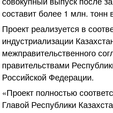
совокупный выпуск после з
составит более 1 млн. тонн в
Проект реализуется в соотве
индустриализации Казахстан
межправительственного со
правительствами Республик
Российской Федерации.
«Проект полностью соответ
Главой Республики Казахста