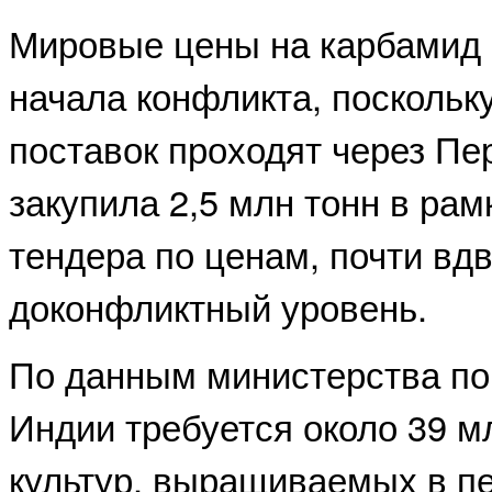
Мировые цены на карбамид 
начала конфликта, поскольк
поставок проходят через Пе
закупила 2,5 млн тонн в ра
тендера по ценам, почти в
доконфликтный уровень.
По данным министерства по
Индии требуется около 39 м
культур, выращиваемых в п