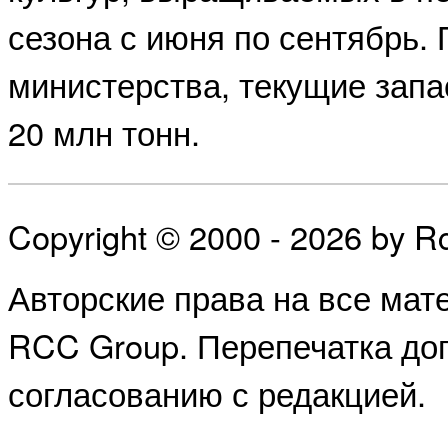
сезона с июня по сентябрь.
министерства, текущие запа
20 млн тонн.
Copyright © 2000 - 2026 by 
Авторские права на все ма
RCC Group. Перепечатка доп
согласованию с редакцией.