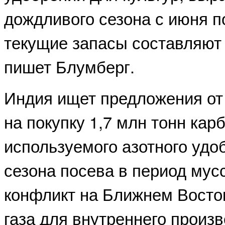
дождливого сезона с июня п
текущие запасы составляют 
пишет Блумберг.
Индия ищет предложения от
на покупку 1,7 млн тонн кар
используемого азотного удо
сезона посева в период мус
конфликт на Ближнем Восто
газа для внутреннего произв