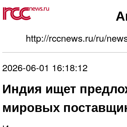
А
http://rccnews.ru/ru/news
2026-06-01 16:18:12
Индия ищет предло
мировых поставщи