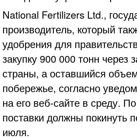
National Fertilizers Ltd., гос
производитель, который так
удобрения для правительств
закупку 900 000 тонн через
страны, а оставшийся объе
побережье, согласно уведо
на его веб-сайте в среду. П
поставки должны покинуть по
июля.