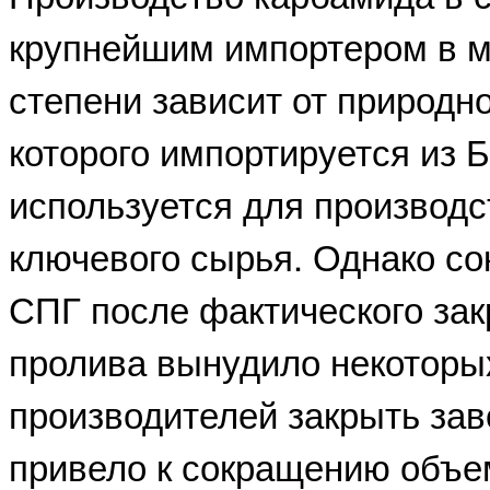
крупнейшим импортером в м
степени зависит от природно
которого импортируется из 
используется для производ
ключевого сырья. Однако с
СПГ после фактического за
пролива вынудило некоторы
производителей закрыть зав
привело к сокращению объе