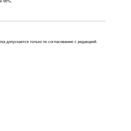
ее 95%.
ка допускается только по согласованию с редакцией.