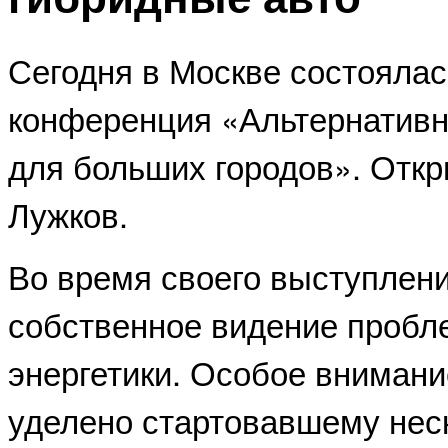
Сегодня в Москве состоялас
конференция «Альтернативн
для больших городов». Отк
Лужков.
Во время своего выступлен
собственное видение пробл
энергетики. Особое внимани
уделено стартовавшему неск