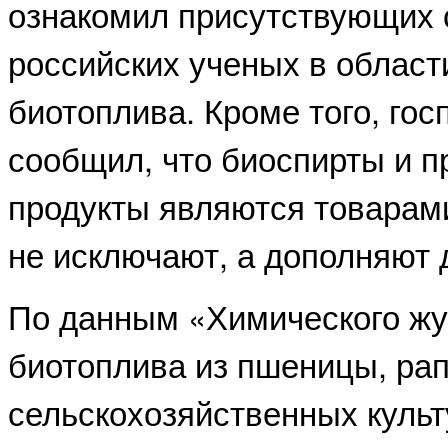
ознакомил присутствующих 
российских ученых в област
биотоплива. Кроме того, го
сообщил, что биоспирты и 
продукты являются товарами
не исключают, а дополняют д
По данным «Химического жу
биотоплива из пшеницы, рап
сельскохозяйственных культ