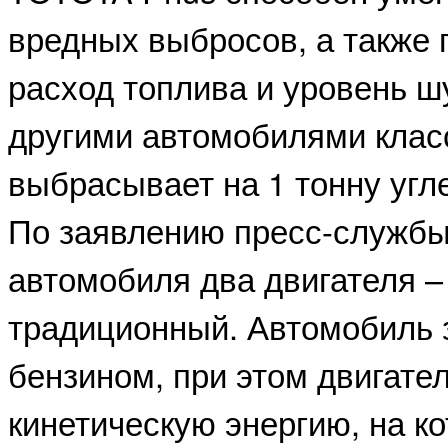
вредных выбросов, а также 
расход топлива и уровень ш
другими автомобилями класс
выбрасывает на 1 тонну угл
По заявлению пресс-службы
автомобиля два двигателя –
традиционный. Автомобиль
бензином, при этом двигате
кинетическую энергию, на ко