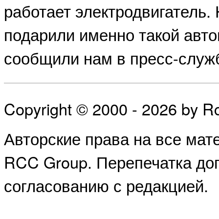
работает электродвигатель.
подарили именно такой авто
сообщили нам в пресс-служ
Copyright © 2000 - 2026 by 
Авторские права на все ма
RCC Group. Перепечатка доп
согласованию с редакцией.