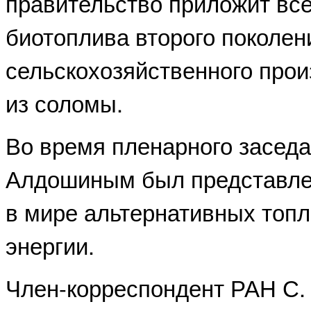
правительство приложит все
биотоплива второго поколени
сельскохозяйственного прои
из соломы.
Во время пленарного заседа
Алдошиным был представле
в мире альтернативных топл
энергии.
Член-корреспондент РАН С.