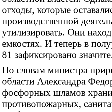
отходы, которые оставали
производственной деятель
утилизировать. Они нахо
емкостях. И теперь в пол
81 зафиксировано значит
По словам министра прир
области Александра Федор
фосфорных шламов храни
противопожарных, санита