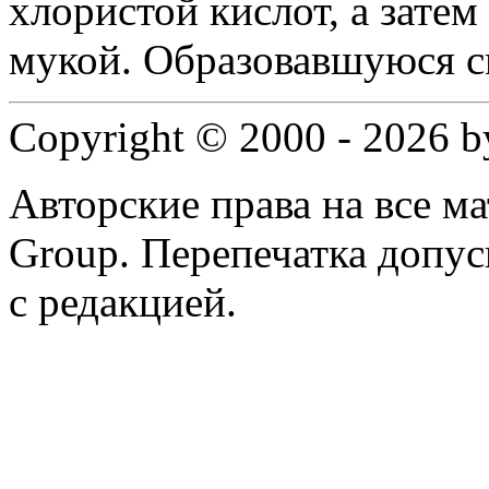
хлористой кислот, а зате
мукой. Образовавшуюся с
Copyright © 2000 - 2026 
Авторские права на все 
Group. Перепечатка допус
с редакцией.