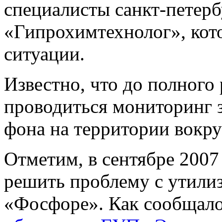
специалисты санкт-петер
«Гипрохимтехнолог», кот
ситуации.
Известно, что до полного
проводиться мониторинг 
фона на территории вокру
Отметим, в сентябре 2007
решить проблему с утили
«Фосфоре». Как сообщало