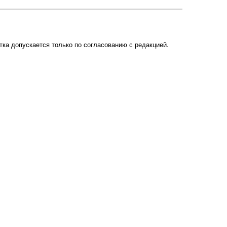
ка допускается только по согласованию с редакцией.