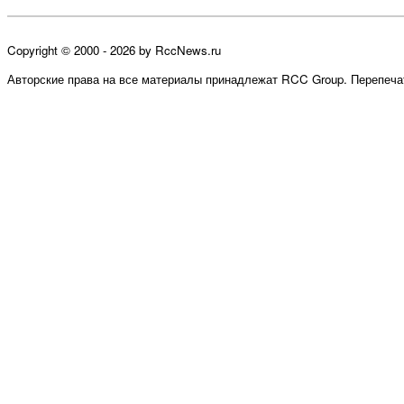
Copyright © 2000 - 2026 by RccNews.ru
Авторские права на все материалы принадлежат RCC Group. Перепечат