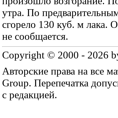
произошло возгорание. По
утра. По предварительным
сгорело 130 куб. м лака. 
не сообщается.
Copyright © 2000 - 2026 
Авторские права на все 
Group. Перепечатка допус
с редакцией.