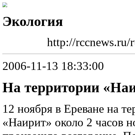
Экология
http://rccnews.ru
2006-11-13 18:33:00
На территории «На
12 ноября в Ереване на т
«Наирит» около 2 часов 