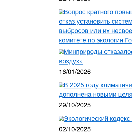
Вопрос кратного повы
отказ установить систе
выбросов или их несво
комитете по экологии Г
Минприроды отказало
воздух»
16/01/2026
В 2025 году климатич
дополнена новыми цел
29/10/2025
Экологический кодекс
02/10/2025