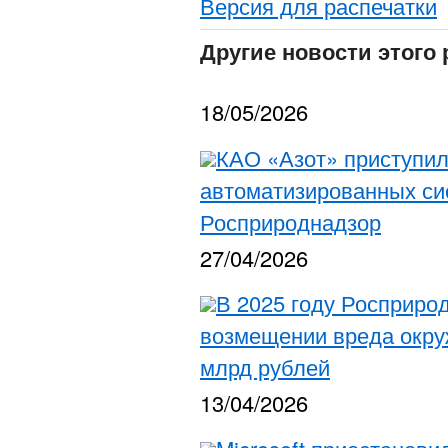
Версия для распечатки
Другие новости этого 
18/05/2026
КАО «Азот» приступил
автоматизированных си
Росприроднадзор
27/04/2026
В 2025 году Росприрод
возмещении вреда окру
млрд рублей
13/04/2026