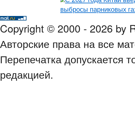
выбросы парниковых га
Copyright © 2000 - 2026 by
Авторские права на все ма
Перепечатка допускается т
редакцией.