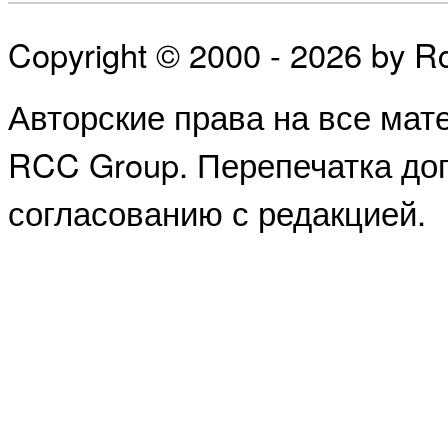
Copyright © 2000 - 2026 by 
Авторские права на все ма
RCC Group. Перепечатка доп
согласованию с редакцией.