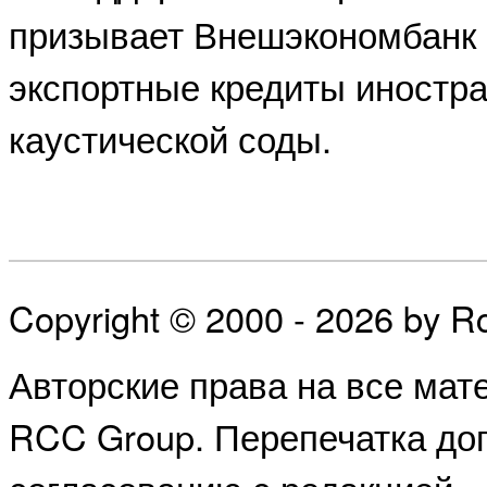
призывает Внешэкономбанк 
экспортные кредиты иностр
каустической соды.
Copyright © 2000 - 2026 by 
Авторские права на все ма
RCC Group. Перепечатка доп