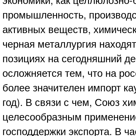
промышленность, производс
активных веществ, химическ
черная металлургия находят
позициях на сегодняшний де
осложняется тем, что на ро
более значителен импорт кау
год). В связи с чем, Союз х
целесообразным применени
господдержки экспорта. В ч