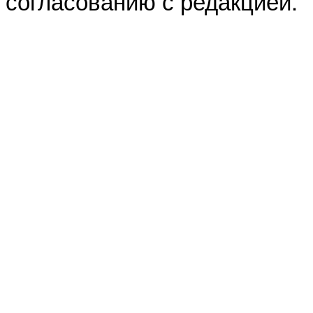
согласованию с редакцией.