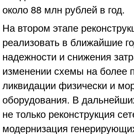
около 88 млн рублей в год.
На втором этапе реконструк
реализовать в ближайшие г
надежности и снижения затр
изменении схемы на более п
ликвидации физически и мо
оборудования. В дальнейших
не только реконструкция сет
модернизация генерирующи