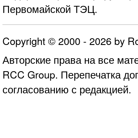
Первомайской ТЭЦ.
Copyright © 2000 - 2026 by 
Авторские права на все ма
RCC Group. Перепечатка доп
согласованию с редакцией.