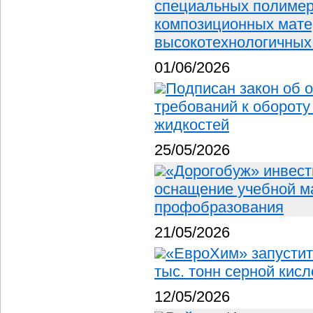
специальных полимера
композиционных мате
высокотехнологичных
01/06/2026
Подписан закон об 
требований к оборот
жидкостей
25/05/2026
«Дорогобуж» инвест
оснащение учебной м
профобразования
21/05/2026
«ЕвроХим» запустит
тыс. тонн серной кисл
12/05/2026