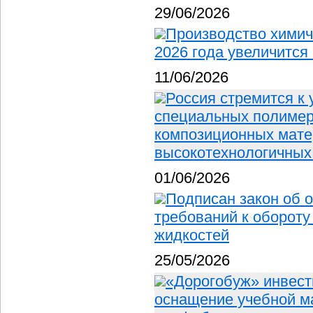
29/06/2026
Производство химич
2026 года увеличится
11/06/2026
Россия стремится к
специальных полимера
композиционных мате
высокотехнологичных
01/06/2026
Подписан закон об 
требований к оборот
жидкостей
25/05/2026
«Дорогобуж» инвест
оснащение учебной м