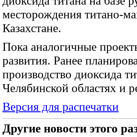
диоксида титана на базе 
месторождения титано-ма
Казахстане.
Пока аналогичные проекты
развития. Ранее планиров
производство диоксида ти
Челябинской областях и р
Версия для распечатки
Другие новости этого ра