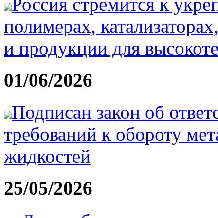
Россия стремится к укр
полимерах, катализатора
и продукции для высокот
01/06/2026
Подписан закон об ответ
требований к обороту ме
жидкостей
25/05/2026