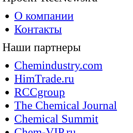
О компании
Контакты
Наши партнеры
Chemindustry.com
HimTrade.ru
RCCgroup
The Chemical Journal
Chemical Summit
Chem-VIP.ru