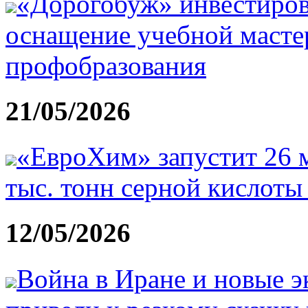
«Дорогобуж» инвестиров
оснащение учебной масте
профобразования
21/05/2026
«ЕвроХим» запустит 26 м
тыс. тонн серной кислоты 
12/05/2026
Война в Иране и новые 