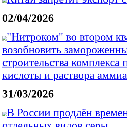
02/04/2026
"Нитроком" во втором кв
возобновить замороженны
строительства комплекса 
кислоты и раствора амми
31/03/2026
В России продлён времен
отдельных видов серы