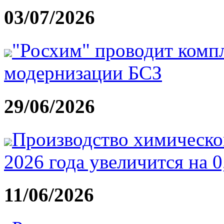
03/07/2026
"Росхим" проводит комп
модернизации БСЗ
29/06/2026
Производство химическо
2026 года увеличится на 
11/06/2026