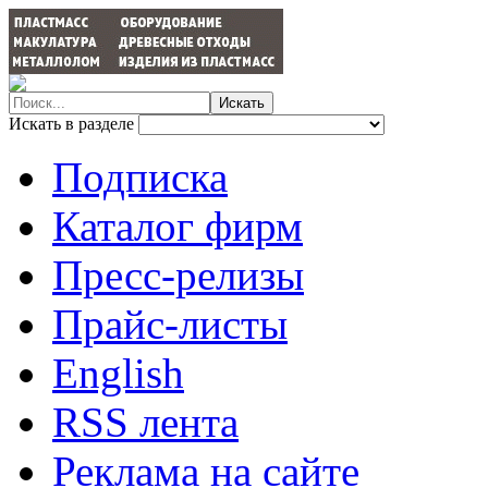
Искать в разделе
Подписка
Каталог фирм
Пресс-релизы
Прайс-листы
English
RSS лента
Реклама на сайте