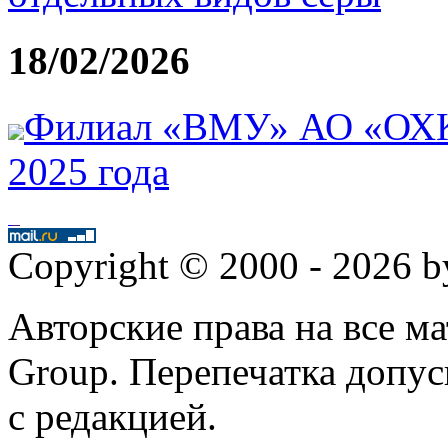
18/02/2026
Филиал «ВМУ» АО «ОХК 
2025 года
Copyright © 2000 - 2026 
Авторские права на все 
Group. Перепечатка допус
с редакцией.