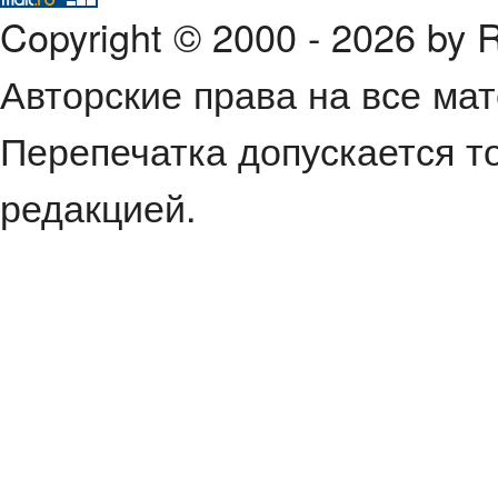
Copyright © 2000 - 2026 by
Авторские права на все ма
Перепечатка допускается т
редакцией.