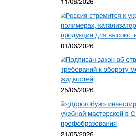
11/06/2026
Россия стремится к у
полимерах, катализато
продукции для высокот
01/06/2026
Подписан закон об от
требований к обороту 
жидкостей
25/05/2026
«Дорогобуж» инвести
учебной мастерской в 
профобразования
21/05/2026