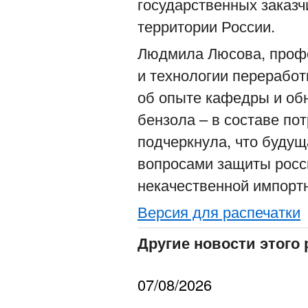
государственных заказч
территории России.
Людмила Люсова, проф
и технологии перерабо
об опыте кафедры и об
бензола – в составе по
подчеркнула, что буду
вопросами защиты росс
некачественной импорт
Версия для распечатки
Другие новости этого 
07/08/2026