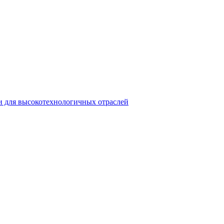
и для высокотехнологичных отраслей