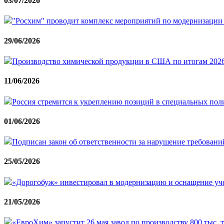
03/07/2026
"Росхим" проводит комплекс мероприятий по модернизации
29/06/2026
Производство химической продукции в США по итогам 2026 
11/06/2026
Россия стремится к укреплению позиций в специальных пол
01/06/2026
Подписан закон об ответственности за нарушение требован
25/05/2026
«Дорогобуж» инвестировал в модернизацию и оснащение уч
21/05/2026
«ЕвроХим» запустит 26 мая завод по производству 800 тыс. 