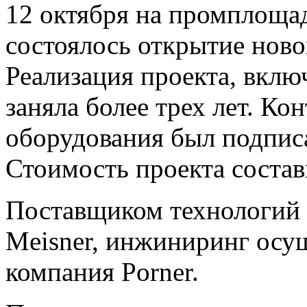
12 октября на промплощ
состоялось открытие ново
Реализация проекта, вклю
заняла более трех лет. Ко
оборудования был подписа
Стоимость проекта состав
Поставщиком технологий 
Meisner, инжиниринг осущ
компания Porner.