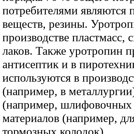
потребителями являются 
веществ, резины. Уротроп
производстве пластмасс, с
лаков. Также уротропин п
антисептик и в пиротехн
используются в производ
(например, в металлургии
(например, шлифовочных 
материалов (например, дл
тормозных колодок).