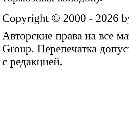
Copyright © 2000 - 2026 
Авторские права на все 
Group. Перепечатка допус
с редакцией.