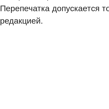
Перепечатка допускается т
редакцией.