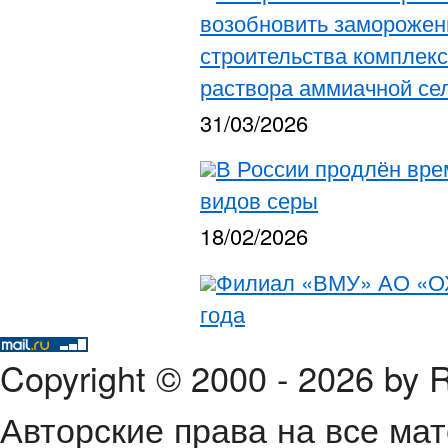
возобновить замороженн
строительства комплекс
раствора аммиачной се
31/03/2026
В России продлён вре
видов серы
18/02/2026
Филиал «ВМУ» АО «ОХ
года
Copyright © 2000 - 2026 by
Авторские права на все ма