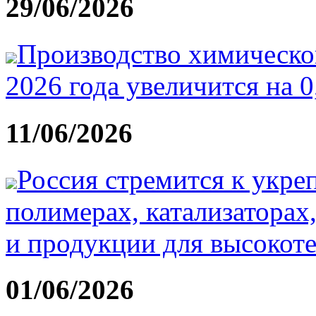
29/06/2026
Производство химическо
2026 года увеличится на 
11/06/2026
Россия стремится к укр
полимерах, катализатора
и продукции для высокот
01/06/2026