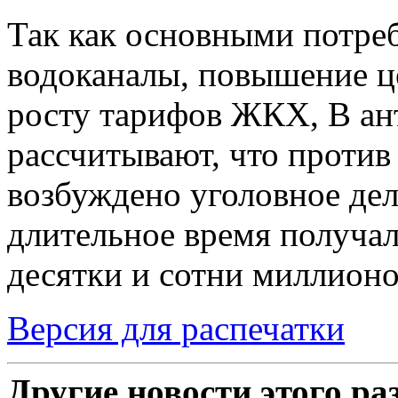
Так как основными потре
водоканалы, повышение ц
росту тарифов ЖКХ, В а
рассчитывают, что против
возбуждено уголовное дел
длительное время получа
десятки и сотни миллионо
Версия для распечатки
Другие новости этого ра