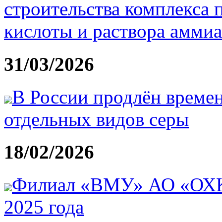
строительства комплекса 
кислоты и раствора амми
31/03/2026
В России продлён времен
отдельных видов серы
18/02/2026
Филиал «ВМУ» АО «ОХК 
2025 года