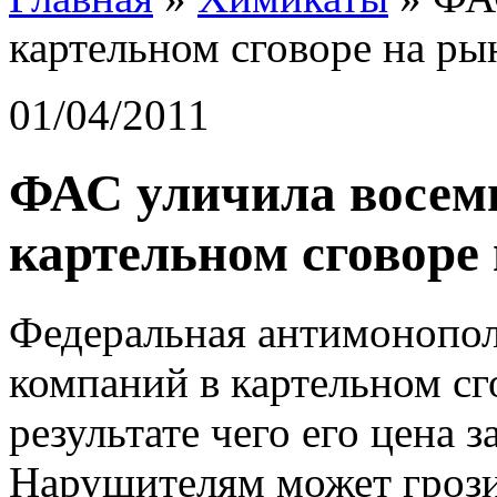
картельном сговоре на ры
01/04/2011
ФАС уличила восем
картельном сговоре
Федеральная антимонопол
компаний в картельном сг
результате чего его цена 
Нарушителям может грози