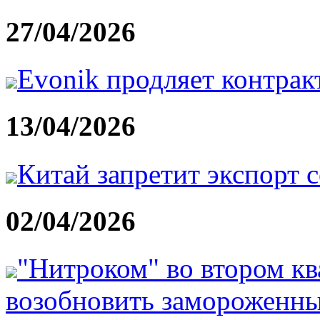
27/04/2026
Evonik продляет контрак
13/04/2026
Китай запретит экспорт 
02/04/2026
"Нитроком" во втором кв
возобновить замороженны