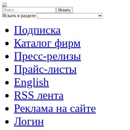
Искать в разделе
Подписка
Каталог фирм
Пресс-релизы
Прайс-листы
English
RSS лента
Реклама на сайте
Логин