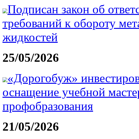
Подписан закон об ответ
требований к обороту ме
жидкостей
25/05/2026
«Дорогобуж» инвестиров
оснащение учебной масте
профобразования
21/05/2026