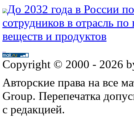
До 2032 года в России по
сотрудников в отрасль по
веществ и продуктов
Copyright © 2000 - 2026 
Авторские права на все 
Group. Перепечатка допус
с редакцией.