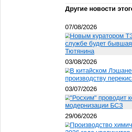
Другие новости этог
07/08/2026
Новым куратором ТЭ
службе будет бывшая
Тютянина
03/08/2026
В китайском Лэшане
производству перекис
03/07/2026
"Росхим" проводит 
модернизации БСЗ
29/06/2026
Производство химич