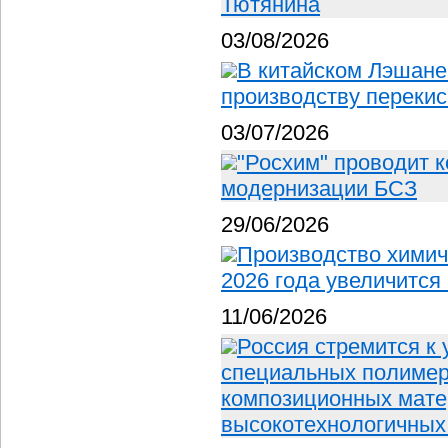
Тютянина
03/08/2026
В китайском Лэшане
производству перекис
03/07/2026
"Росхим" проводит 
модернизации БСЗ
29/06/2026
Производство химич
2026 года увеличится
11/06/2026
Россия стремится к
специальных полимера
композиционных мате
высокотехнологичных